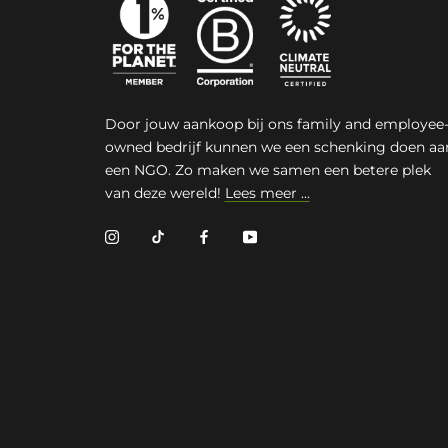
Door jouw aankoop bij ons family and employee
owned bedrijf kunnen we een schenking doen aa
een NGO. Zo maken we samen een betere plek
van deze wereld!
Lees meer ...