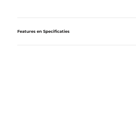
Features en Specificaties