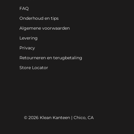
FAQ
Onderhoud en tips
Algemene voorwaarden
Levering
Privacy
Retourneren en terugbetaling
Store Locator
© 2026 Klean Kanteen | Chico, CA