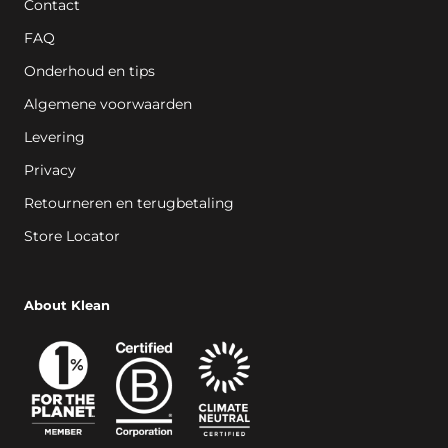
Contact
FAQ
Onderhoud en tips
Algemene voorwaarden
Levering
Privacy
Retourneren en terugbetaling
Store Locator
About Klean