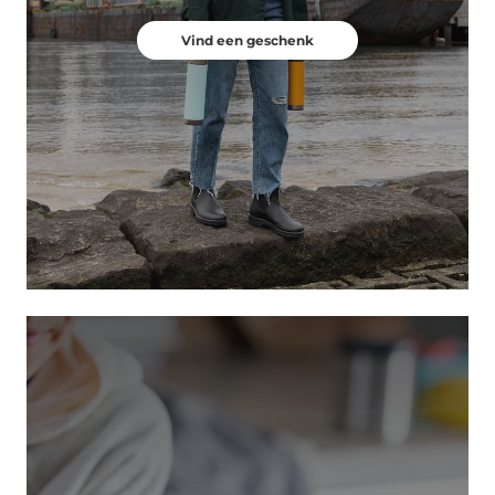
Vind een geschenk