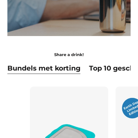
Share a drink!
Bundels met korting
Top 10 gesch