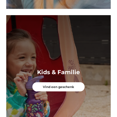
Kids & Familie
Vind een geschenk