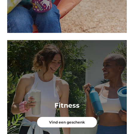
Fitness
Vind een geschenk