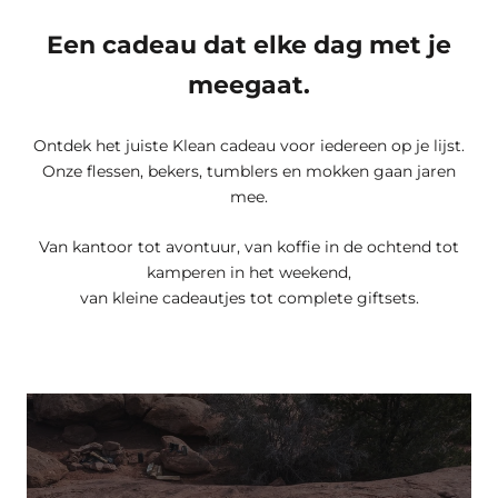
Een cadeau dat elke dag met je
meegaat.
Ontdek het juiste Klean cadeau voor iedereen op je lijst.
Onze flessen, bekers, tumblers en mokken gaan jaren
mee.
Van kantoor tot avontuur, van koffie in de ochtend tot
kamperen in het weekend,
van kleine cadeautjes tot complete giftsets.