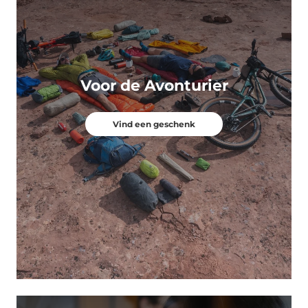
Voor de Avonturier
Vind een geschenk