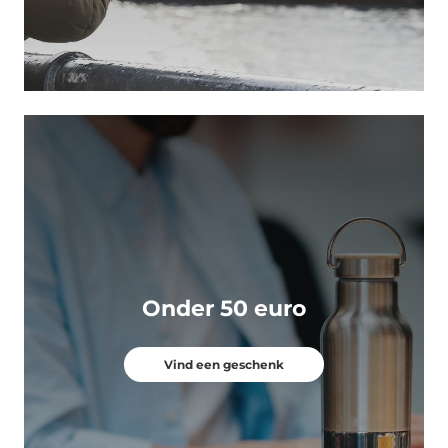
Onder 50 euro
Vind een geschenk