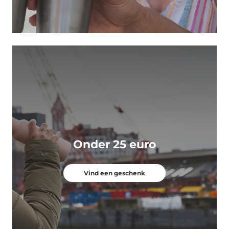
Onder 25 euro
Vind een geschenk