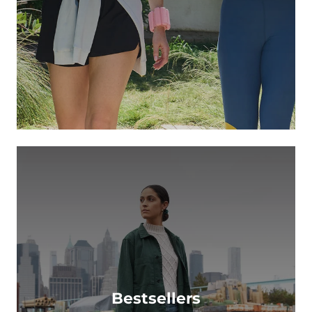
Bestsellers