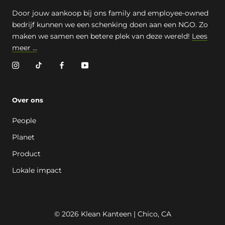
Door jouw aankoop bij ons family and employee-owned
bedrijf kunnen we een schenking doen aan een NGO. Zo
maken we samen een betere plek van deze wereld!
Lees
meer ...
Over ons
People
Planet
Product
Lokale impact
© 2026 Klean Kanteen | Chico, CA