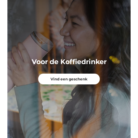
Voor de Koffiedrinker
Vind een geschenk