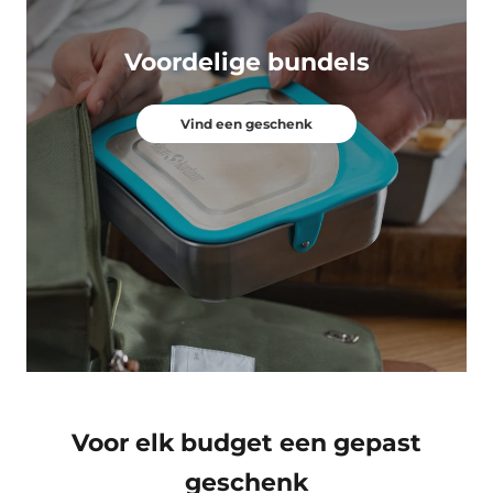
Voordelige bundels
Vind een geschenk
Voor elk budget een gepast
geschenk