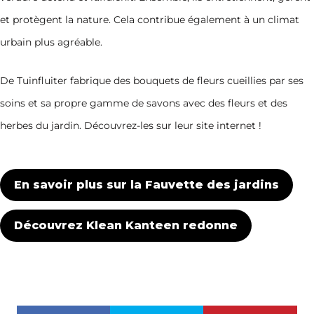
et protègent la nature. Cela contribue également à un climat
urbain plus agréable.
De Tuinfluiter fabrique des bouquets de fleurs cueillies par ses
soins et sa propre gamme de savons avec des fleurs et des
herbes du jardin. Découvrez-les sur leur site internet !
En savoir plus sur la Fauvette des jardins
Découvrez Klean Kanteen redonne