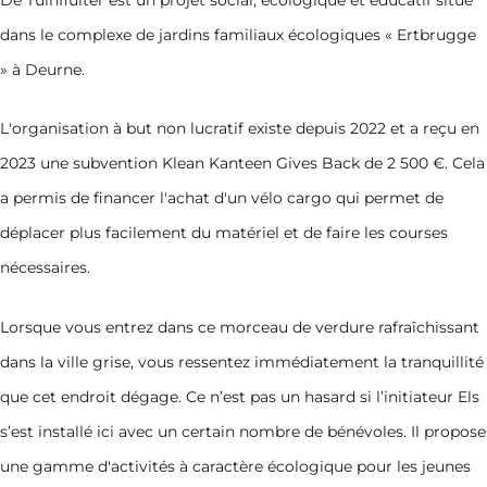
dans le complexe de jardins familiaux écologiques « Ertbrugge
» à Deurne.
L'organisation à but non lucratif existe depuis 2022 et a reçu en
2023 une subvention Klean Kanteen Gives Back de 2 500 €. Cela
a permis de financer l'achat d'un vélo cargo qui permet de
déplacer plus facilement du matériel et de faire les courses
nécessaires.
Lorsque vous entrez dans ce morceau de verdure rafraîchissant
dans la ville grise, vous ressentez immédiatement la tranquillité
que cet endroit dégage. Ce n’est pas un hasard si l’initiateur Els
s’est installé ici avec un certain nombre de bénévoles. Il propose
une gamme d'activités à caractère écologique pour les jeunes