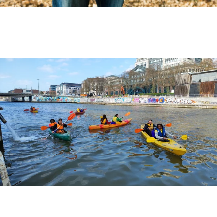
Flashback 2023 : La Lune croissante
Flashback 2022 : Canal It Up