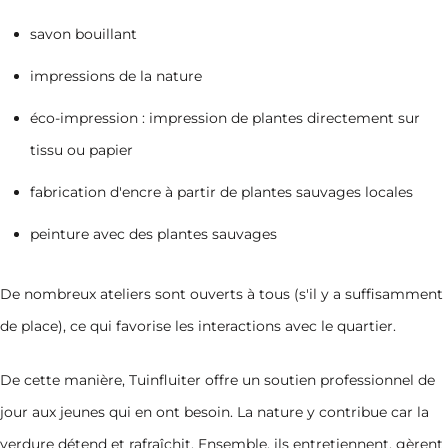
savon bouillant
impressions de la nature
éco-impression : impression de plantes directement sur
tissu ou papier
fabrication d'encre à partir de plantes sauvages locales
peinture avec des plantes sauvages
De nombreux ateliers sont ouverts à tous (s'il y a suffisamment
de place), ce qui favorise les interactions avec le quartier.
De cette manière, Tuinfluiter offre un soutien professionnel de
jour aux jeunes qui en ont besoin. La nature y contribue car la
verdure détend et rafraîchit. Ensemble, ils entretiennent, gèrent