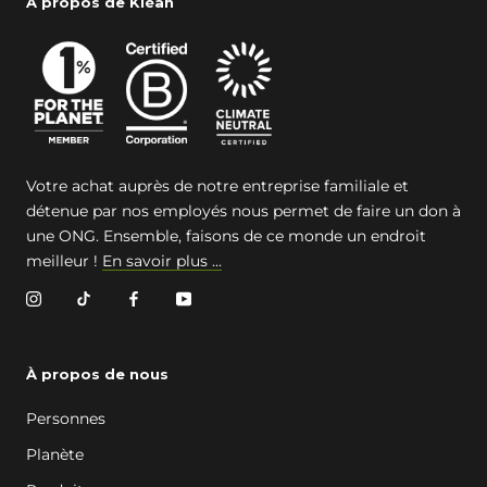
À propos de Kléan
Votre achat auprès de notre entreprise familiale et
détenue par nos employés nous permet de faire un don à
une ONG. Ensemble, faisons de ce monde un endroit
meilleur !
En savoir plus ...
À propos de nous
Personnes
Planète