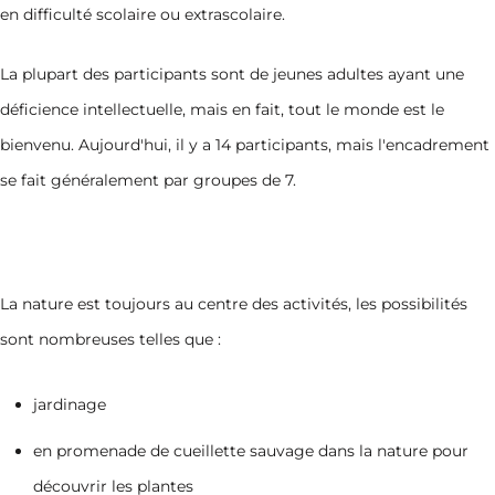
en difficulté scolaire ou extrascolaire.
La plupart des participants sont de jeunes adultes ayant une
déficience intellectuelle, mais en fait, tout le monde est le
bienvenu. Aujourd'hui, il y a 14 participants, mais l'encadrement
se fait généralement par groupes de 7.
La nature est toujours au centre des activités, les possibilités
sont nombreuses telles que :
jardinage
en promenade de cueillette sauvage dans la nature pour
découvrir les plantes