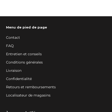
Menu de pied de page
Contact
FAQ
Entretien et conseils
Conditions générales
Livraison
Confidentialité
Retours et remboursements
Localisateur de magasins