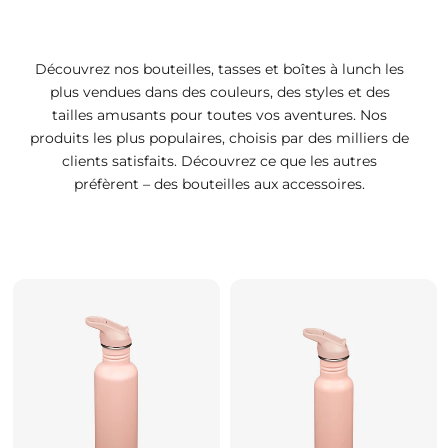
Découvrez nos bouteilles, tasses et boîtes à lunch les
plus vendues dans des couleurs, des styles et des
tailles amusants pour toutes vos aventures.
Nos
produits les plus populaires, choisis par des milliers de
clients satisfaits. Découvrez ce que les autres
préfèrent – ​​des bouteilles aux accessoires.