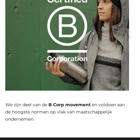
We zijn deel van de
B Corp movement
en voldoen aan
de hoogste normen op vlak van maatschappelijk
ondernemen.