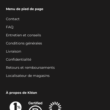
Menu de pied de page
Contact
FAQ
Entretien et conseils
Conditions générales
Livraison
Confidentialité
Retours et remboursements
Localisateur de magasins
À propos de Kléan