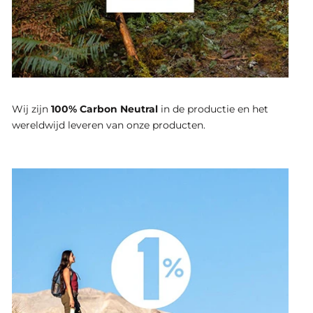
Wij zijn
100% Carbon Neutral
in de productie en het
wereldwijd leveren van onze producten.