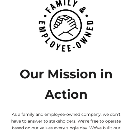
Our Mission in
Action
As a family and employee-owned company, we don't
have to answer to stakeholders. We're free to operate
based on our values every single day. We've built our