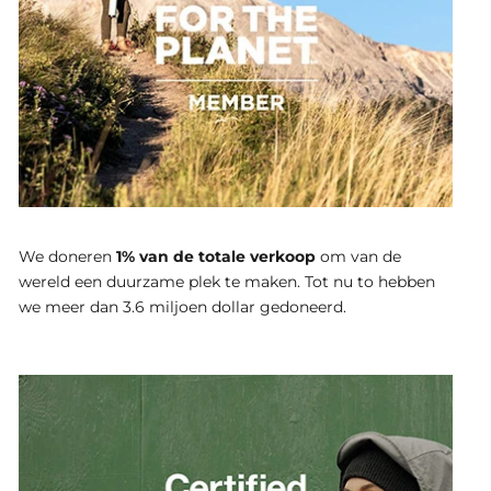
We doneren
1% van de totale verkoop
om van de
wereld een duurzame plek te maken. Tot nu to hebben
we meer dan 3.6 miljoen dollar gedoneerd.