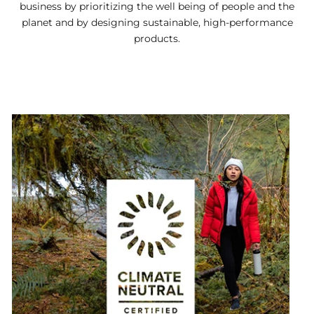
business by prioritizing the well being of people and the
planet and by designing sustainable, high-performance
products.