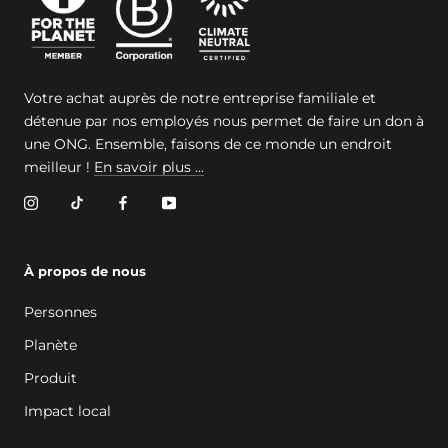
Votre achat auprès de notre entreprise familiale et
détenue par nos employés nous permet de faire un don à
une ONG. Ensemble, faisons de ce monde un endroit
meilleur !
En savoir plus ...
À propos de nous
Personnes
Planète
Produit
Impact local