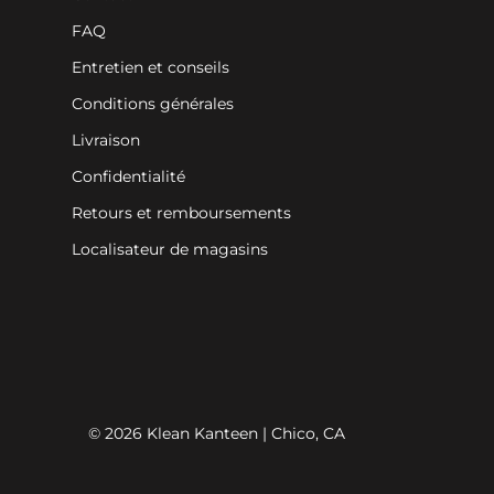
FAQ
Entretien et conseils
Conditions générales
Livraison
Confidentialité
Retours et remboursements
Localisateur de magasins
© 2026 Klean Kanteen | Chico, CA