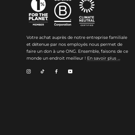
Votre achat auprès de notre entreprise familiale
et détenue par nos employés nous permet de
faire un don à une ONG. Ensemble, faisons de ce
monde un endroit meilleur !
En savoir plus ...