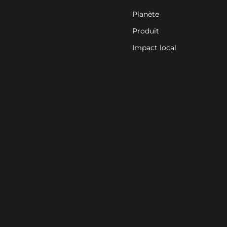
Planète
Produit
Impact local