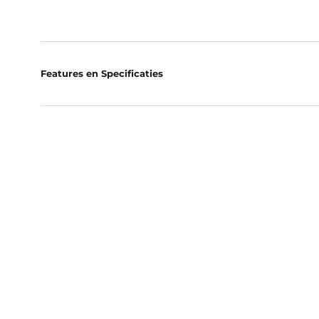
Features en Specificaties