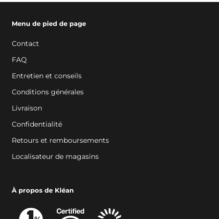
Menu de pied de page
Contact
FAQ
Entretien et conseils
Conditions générales
Livraison
Confidentialité
Retours et remboursements
Localisateur de magasins
À propos de Kléan