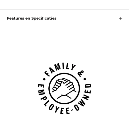
Features en Specificaties