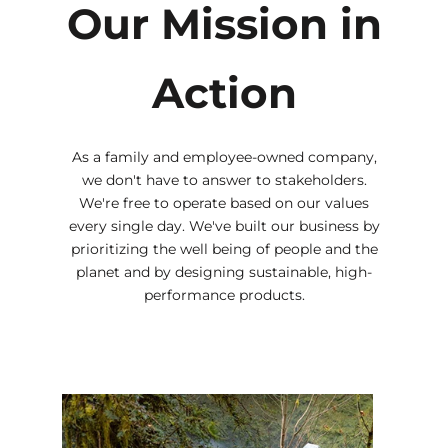
Our Mission in
Action
As a family and employee-owned company,
we don't have to answer to stakeholders.
We're free to operate based on our values
every single day. We've built our business by
prioritizing the well being of people and the
planet and by designing sustainable, high-
performance products.