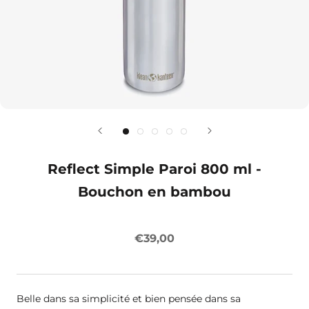
Reflect Simple Paroi 800 ml -
Bouchon en bambou
€39,00
Belle dans sa simplicité et bien pensée dans sa