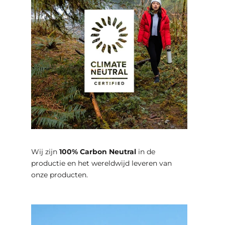
Wij zijn
100% Carbon Neutral
in de
productie en het wereldwijd leveren van
onze producten.