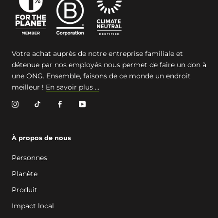
Votre achat auprès de notre entreprise familiale et
détenue par nos employés nous permet de faire un don à
une ONG. Ensemble, faisons de ce monde un endroit
meilleur !
En savoir plus ...
À propos de nous
Personnes
Planète
Produit
Impact local