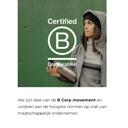
We zijn deel van de
B Corp movement
en
voldoen aan de hoogste normen op vlak van
maatschappelijk ondernemen.