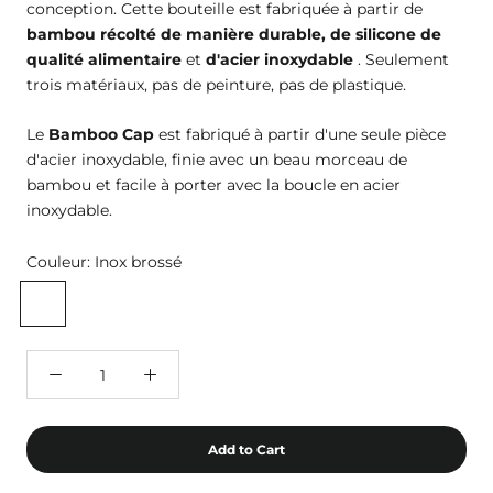
conception. Cette bouteille est fabriquée à partir de
bambou récolté de manière durable, de silicone de
qualité alimentaire
et
d'acier inoxydable
. Seulement
trois matériaux, pas de peinture, pas de plastique.
Le
Bamboo Cap
est fabriqué à partir d'une seule pièce
d'acier inoxydable, finie avec un beau morceau de
bambou et facile à porter avec la boucle en acier
inoxydable.
Couleur:
Inox brossé
Inox
brossé
Add to Cart