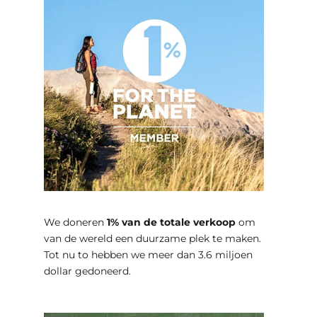
We doneren
1% van de totale verkoop
om
van de wereld een duurzame plek te maken.
Tot nu to hebben we meer dan 3.6 miljoen
dollar gedoneerd.