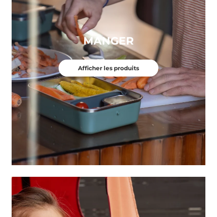
MANGER
Afficher les produits