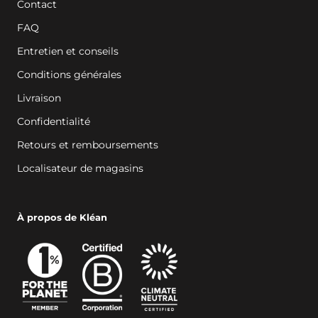
Contact
FAQ
Entretien et conseils
Conditions générales
Livraison
Confidentialité
Retours et remboursements
Localisateur de magasins
À propos de Kléan