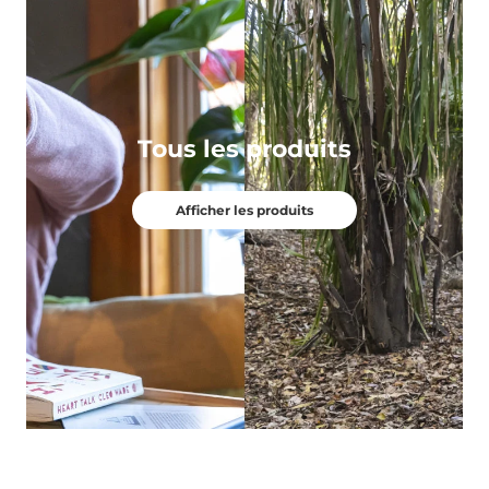
Tous les produits
Afficher les produits