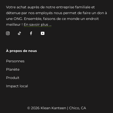
Votre achat auprès de notre entreprise familiale et
détenue par nos employés nous permet de faire un don à
une ONG. Ensemble, faisons de ce monde un endroit
meilleur !
En savoir plus ...
À propos de nous
Personnes
Planète
Produit
Impact local
© 2026 Klean Kanteen | Chico, CA