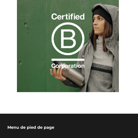
Menu de pied de page