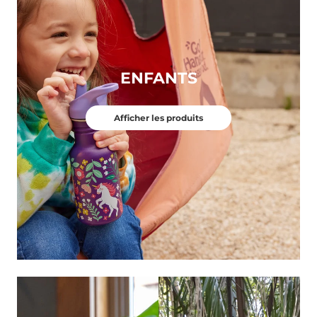
ENFANTS
Afficher les produits