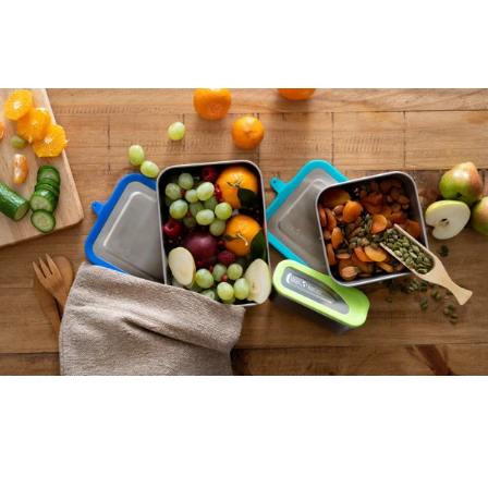
Comment réduire ma consommation de
plastiques à usage unique ?