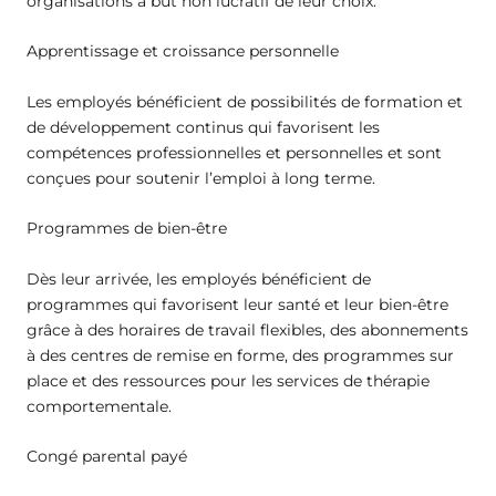
organisations à but non lucratif de leur choix.
Apprentissage et croissance personnelle
Les employés bénéficient de possibilités de formation et
de développement continus qui favorisent les
compétences professionnelles et personnelles et sont
conçues pour soutenir l’emploi à long terme.
Programmes de bien-être
Dès leur arrivée, les employés bénéficient de
programmes qui favorisent leur santé et leur bien-être
grâce à des horaires de travail flexibles, des abonnements
à des centres de remise en forme, des programmes sur
place et des ressources pour les services de thérapie
comportementale.
Congé parental payé