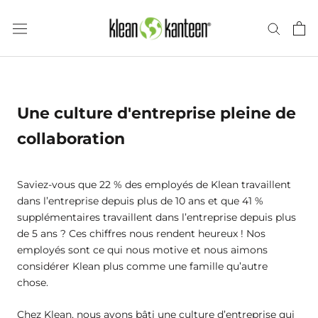
Skip
to
content
there
Une culture d'entreprise pleine de
collaboration
Saviez-vous que 22 % des employés de Klean travaillent
dans l’entreprise depuis plus de 10 ans et que 41 %
supplémentaires travaillent dans l’entreprise depuis plus
de 5 ans ? Ces chiffres nous rendent heureux ! Nos
employés sont ce qui nous motive et nous aimons
considérer Klean plus comme une famille qu’autre
chose.
Chez Klean, nous avons bâti une culture d’entreprise qui