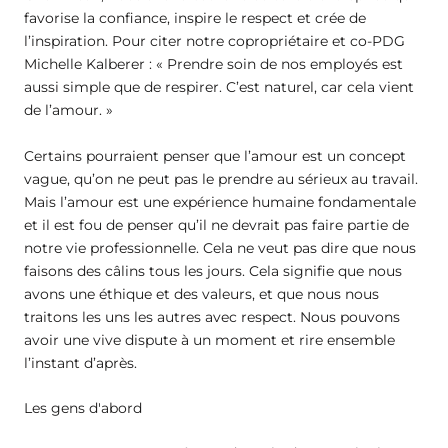
favorise la confiance, inspire le respect et crée de
l’inspiration. Pour citer notre copropriétaire et co-PDG
Michelle Kalberer : « Prendre soin de nos employés est
aussi simple que de respirer. C’est naturel, car cela vient
de l’amour. »
Certains pourraient penser que l’amour est un concept
vague, qu’on ne peut pas le prendre au sérieux au travail.
Mais l’amour est une expérience humaine fondamentale
et il est fou de penser qu’il ne devrait pas faire partie de
notre vie professionnelle. Cela ne veut pas dire que nous
faisons des câlins tous les jours. Cela signifie que nous
avons une éthique et des valeurs, et que nous nous
traitons les uns les autres avec respect. Nous pouvons
avoir une vive dispute à un moment et rire ensemble
l’instant d’après.
Les gens d'abord