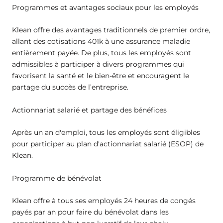
Programmes et avantages sociaux pour les employés
Klean offre des avantages traditionnels de premier ordre,
allant des cotisations 401k à une assurance maladie
entièrement payée. De plus, tous les employés sont
admissibles à participer à divers programmes qui
favorisent la santé et le bien-être et encouragent le
partage du succès de l’entreprise.
Actionnariat salarié et partage des bénéfices
Après un an d'emploi, tous les employés sont éligibles
pour participer au plan d'actionnariat salarié (ESOP) de
Klean.
Programme de bénévolat
Klean offre à tous ses employés 24 heures de congés
payés par an pour faire du bénévolat dans les