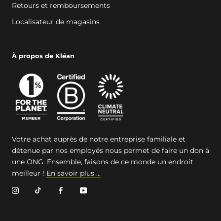
Retours et remboursements
Localisateur de magasins
À propos de Kléan
Votre achat auprès de notre entreprise familiale et
détenue par nos employés nous permet de faire un don à
une ONG. Ensemble, faisons de ce monde un endroit
meilleur !
En savoir plus ...