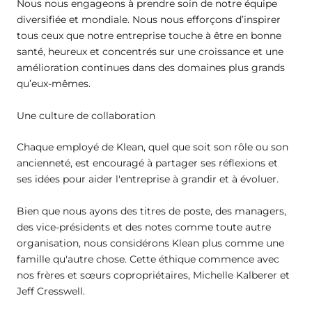
Nous nous engageons à prendre soin de notre équipe
diversifiée et mondiale. Nous nous efforçons d’inspirer
tous ceux que notre entreprise touche à être en bonne
santé, heureux et concentrés sur une croissance et une
amélioration continues dans des domaines plus grands
qu’eux-mêmes.
Une culture de collaboration
Chaque employé de Klean, quel que soit son rôle ou son
ancienneté, est encouragé à partager ses réflexions et
ses idées pour aider l'entreprise à grandir et à évoluer.
Bien que nous ayons des titres de poste, des managers,
des vice-présidents et des notes comme toute autre
organisation, nous considérons Klean plus comme une
famille qu'autre chose. Cette éthique commence avec
nos frères et sœurs copropriétaires, Michelle Kalberer et
Jeff Cresswell.