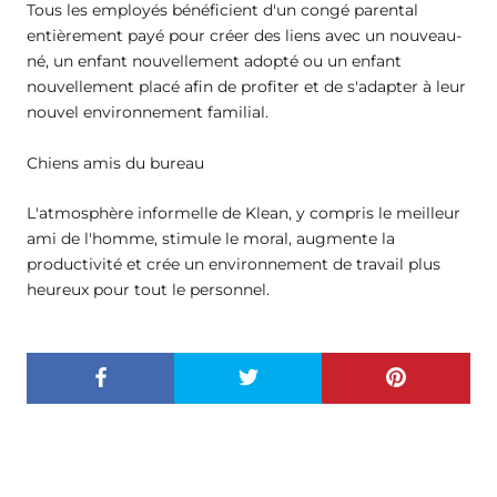
Tous les employés bénéficient d'un congé parental
entièrement payé pour créer des liens avec un nouveau-
né, un enfant nouvellement adopté ou un enfant
nouvellement placé afin de profiter et de s'adapter à leur
nouvel environnement familial.
Chiens amis du bureau
L'atmosphère informelle de Klean, y compris le meilleur
ami de l'homme, stimule le moral, augmente la
productivité et crée un environnement de travail plus
heureux pour tout le personnel.