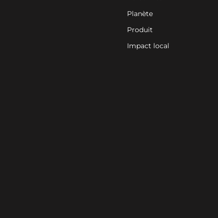
Planète
Produit
Impact local