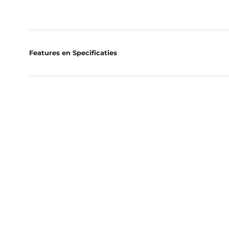
Features en Specificaties