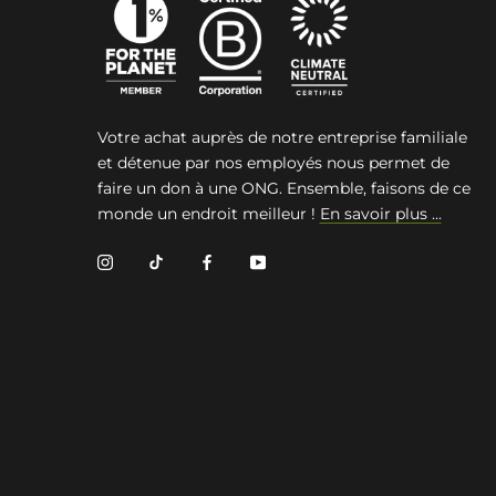
Votre achat auprès de notre entreprise familiale
et détenue par nos employés nous permet de
faire un don à une ONG. Ensemble, faisons de ce
monde un endroit meilleur !
En savoir plus ...