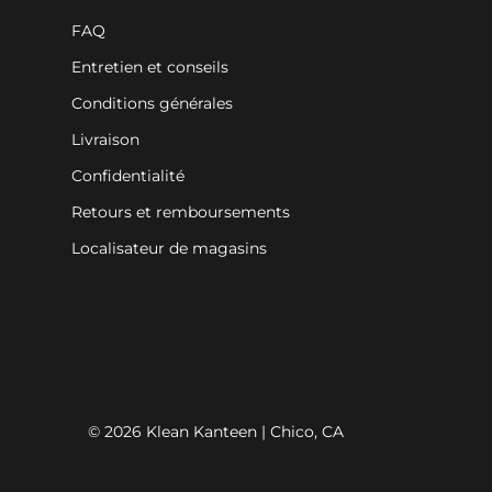
FAQ
Entretien et conseils
Conditions générales
Livraison
Confidentialité
Retours et remboursements
Localisateur de magasins
© 2026 Klean Kanteen | Chico, CA